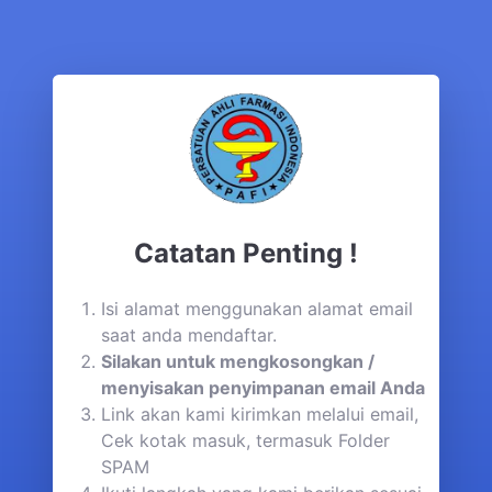
Catatan Penting !
Isi alamat menggunakan alamat email
saat anda mendaftar.
Silakan untuk mengkosongkan /
menyisakan penyimpanan email Anda
Link akan kami kirimkan melalui email,
Cek kotak masuk, termasuk Folder
SPAM