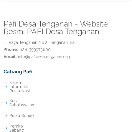
Pafi Desa Tenganan - Website
Resmi PAFI Desa Tenganan
Jl. Raya Tenganan No.2, Tenganan, Bali
Phone:
6281399973600
Email:
info@pafidesatenganan.org
Cabang Pafi
Sistem
Informasi
Pulau Nasi
Kota
Subulussalam
Pulau Rondo
Pemko
Sabang