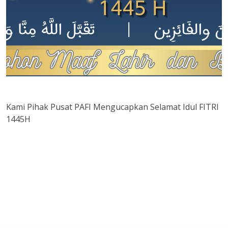
Kami Pihak Pusat PAFI Mengucapkan Selamat Idul FITRI
1445H