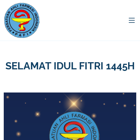
SELAMAT IDUL FITRI 1445H